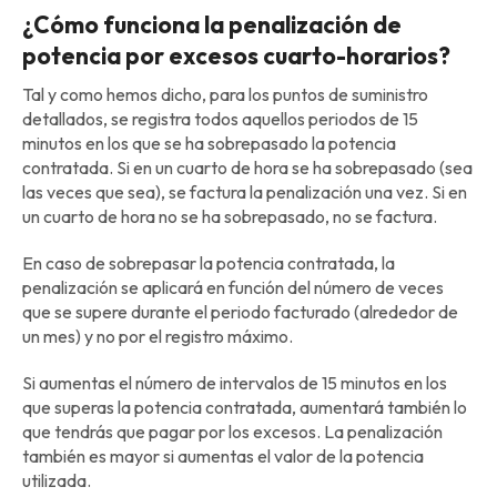
¿Cómo funciona la penalización de
potencia por excesos cuarto-horarios?
Tal y como hemos dicho, para los puntos de suministro
detallados, se registra todos aquellos periodos de 15
minutos en los que se ha sobrepasado la potencia
contratada. Si en un cuarto de hora se ha sobrepasado (sea
las veces que sea), se factura la penalización una vez. Si en
un cuarto de hora no se ha sobrepasado, no se factura.
En caso de sobrepasar la potencia contratada, la
penalización se aplicará en función del número de veces
que se supere durante el periodo facturado (alrededor de
un mes) y no por el registro máximo.
Si aumentas el número de intervalos de 15 minutos en los
que superas la potencia contratada, aumentará también lo
que tendrás que pagar por los excesos. La penalización
también es mayor si aumentas el valor de la potencia
utilizada.