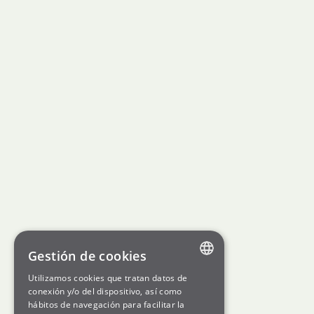
Gestión de cookies
Utilizamos cookies que tratan datos de
ENGLISH
conexión y/o del dispositivo, así como
hábitos de navegación para facilitar la
SPANISH