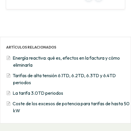
ARTÍCULOS RELACIONADOS
Energía reactiva: qué es, efectos en la factura y cómo
eliminarla
Tarifas de alta tensión 6.1TD, 6.2TD, 6.3TD y 6.4TD
periodos
La tarifa 3.0TD periodos
Coste de los excesos de potencia para tarifas de hasta 50
kW