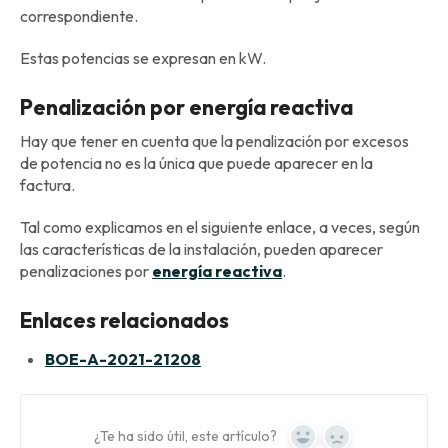
correspondiente.
Estas potencias se expresan en kW.
Penalización por energía reactiva
Hay que tener en cuenta que la penalización por excesos
de potencia no es la única que puede aparecer en la
factura.
Tal como explicamos en el siguiente enlace, a veces, según
las características de la instalación, pueden aparecer
penalizaciones por
energía reactiva
.
Enlaces relacionados
BOE-A-2021-21208
¿Te ha sido útil, este artículo?
Yes
No