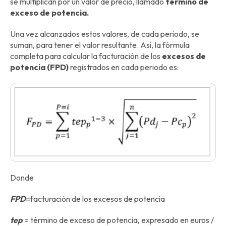
se multiplican por un valor de precio, llamado
término de
exceso de potencia.
Una vez alcanzados estos valores, de cada periodo, se
suman, para tener el valor resultante. Así, la fórmula
completa para calcular la facturación de los
excesos de
potencia (FPD)
registrados en cada periodo es:
Donde
FPD
=facturación de los excesos de potencia
tep
= término de exceso de potencia, expresado en euros /