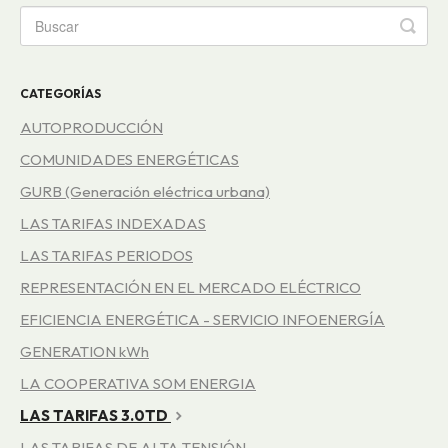
CATEGORÍAS
AUTOPRODUCCIÓN
COMUNIDADES ENERGÉTICAS
GURB (Generación eléctrica urbana)
LAS TARIFAS INDEXADAS
LAS TARIFAS PERIODOS
REPRESENTACIÓN EN EL MERCADO ELÉCTRICO
EFICIENCIA ENERGÉTICA - SERVICIO INFOENERGÍA
GENERATION kWh
LA COOPERATIVA SOM ENERGIA
LAS TARIFAS 3.0TD
LAS TARIFAS DE ALTA TENSIÓN