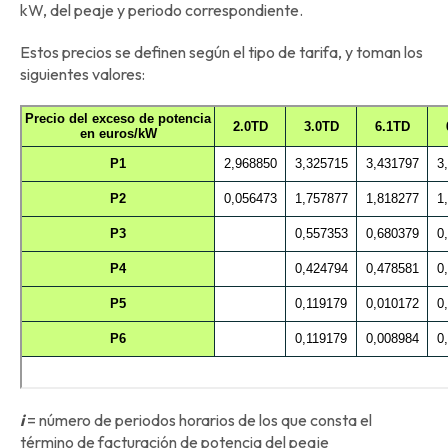
kW, del peaje y periodo correspondiente.
Estos precios se definen según el tipo de tarifa, y toman los
siguientes valores:
i
= número de periodos horarios de los que consta el
término de facturación de potencia del peaje