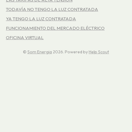
TODAVÍA NO TENGO LA LUZ CONTRATADA
YA TENGO LA LUZ CONTRATADA
FUNCIONAMIENTO DEL MERCADO ELÉCTRICO
OFICINA VIRTUAL
©
Som Energia
2026.
Powered by
Help Scout