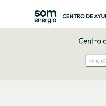
Centro 