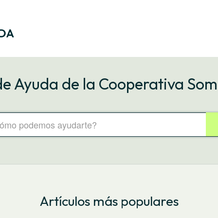
de Ayuda de la Cooperativa Som
Artículos más populares