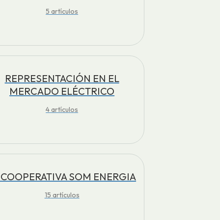
5
artículos
REPRESENTACIÓN EN EL
MERCADO ELÉCTRICO
4
artículos
 COOPERATIVA SOM ENERGIA
15
artículos