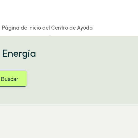
Página de inicio del Centro de Ayuda
 Energia
Buscar