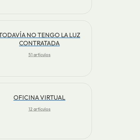
TODAVÍA NO TENGO LA LUZ
CONTRATADA
51
artículos
OFICINA VIRTUAL
12
artículos