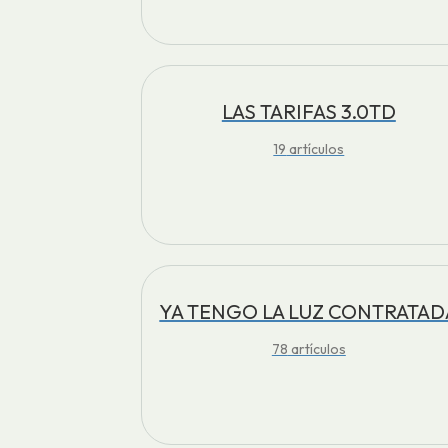
LAS TARIFAS 3.0TD
19
artículos
YA TENGO LA LUZ CONTRATAD
78
artículos