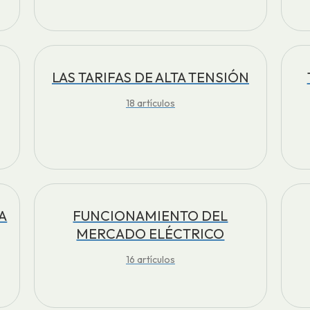
LAS TARIFAS DE ALTA TENSIÓN
18
artículos
A
FUNCIONAMIENTO DEL
MERCADO ELÉCTRICO
16
artículos