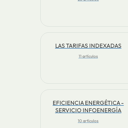
LAS TARIFAS INDEXADAS
11
artículos
EFICIENCIA ENERGÉTICA -
SERVICIO INFOENERGÍA
10
artículos