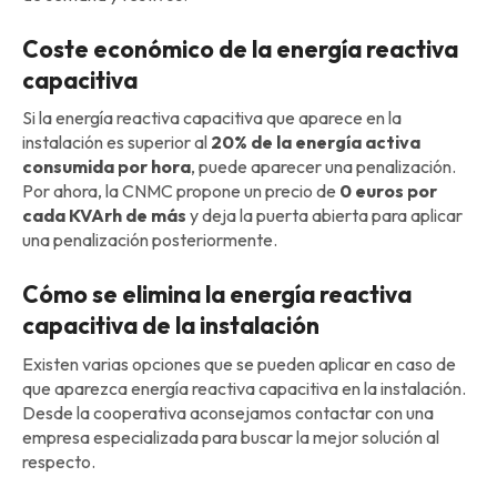
Coste económico de la energía reactiva
capacitiva
Si la energía reactiva capacitiva que aparece en la
instalación es superior al
20% de la energía activa
consumida por hora
, puede aparecer una penalización.
Por ahora, la CNMC propone un precio de
0 euros por
cada KVArh de más
y deja la puerta abierta para aplicar
una penalización posteriormente.
Cómo se elimina la energía reactiva
capacitiva de la instalación
Existen varias opciones que se pueden aplicar en caso de
que aparezca energía reactiva capacitiva en la instalación.
Desde la cooperativa aconsejamos contactar con una
empresa especializada para buscar la mejor solución al
respecto.