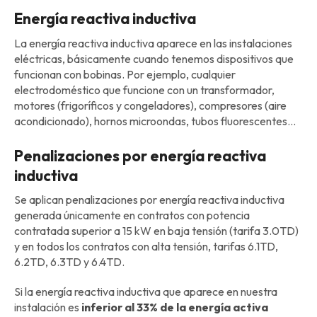
Energía reactiva inductiva
La energía reactiva inductiva aparece en las instalaciones
eléctricas, básicamente cuando tenemos dispositivos que
funcionan con bobinas. Por ejemplo, cualquier
electrodoméstico que funcione con un transformador,
motores (frigoríficos y congeladores), compresores (aire
acondicionado), hornos microondas, tubos fluorescentes...
Penalizaciones por energía reactiva
inductiva
Se aplican penalizaciones por energía reactiva inductiva
generada únicamente en contratos con potencia
contratada superior a 15 kW en baja tensión (tarifa 3.0TD)
y en todos los contratos con alta tensión, tarifas 6.1TD,
6.2TD, 6.3TD y 6.4TD.
Si la energía reactiva inductiva que aparece en nuestra
instalación es
inferior al 33% de la energía activa