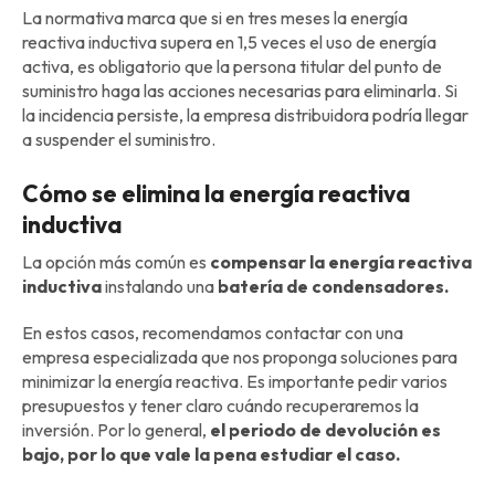
La normativa marca que si en tres meses la energía
reactiva inductiva supera en 1,5 veces el uso de energía
activa, es obligatorio que la persona titular del punto de
suministro haga las acciones necesarias para eliminarla. Si
la incidencia persiste, la empresa distribuidora podría llegar
a suspender el suministro.
Cómo se elimina la energía reactiva
inductiva
La opción más común es
compensar la energía reactiva
inductiva
instalando una
batería de condensadores.
En estos casos, recomendamos contactar con una
empresa especializada que nos proponga soluciones para
minimizar la energía reactiva. Es importante pedir varios
presupuestos y tener claro cuándo recuperaremos la
inversión. Por lo general,
el periodo de devolución es
bajo, por lo que vale la pena estudiar el caso.