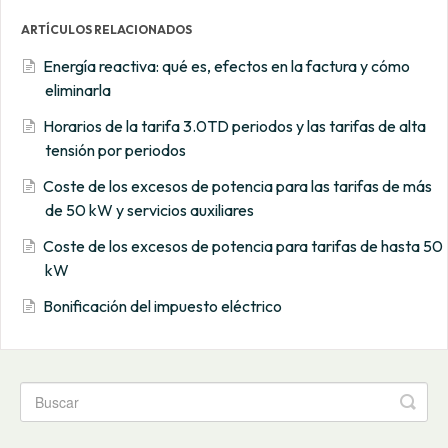
ARTÍCULOS RELACIONADOS
Energía reactiva: qué es, efectos en la factura y cómo
eliminarla
Horarios de la tarifa 3.0TD periodos y las tarifas de alta
tensión por periodos
Coste de los excesos de potencia para las tarifas de más
de 50 kW y servicios auxiliares
Coste de los excesos de potencia para tarifas de hasta 50
kW
Bonificación del impuesto eléctrico