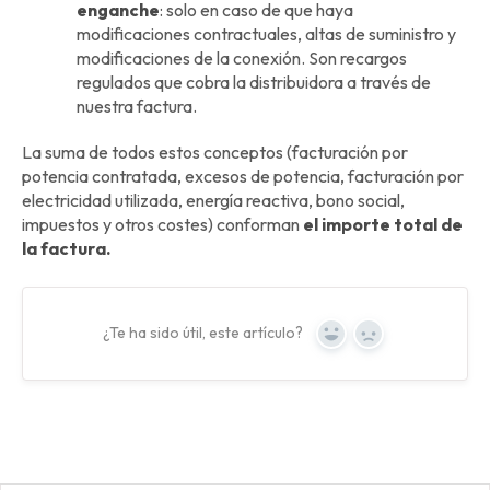
enganche
: solo en caso de que haya
modificaciones contractuales, altas de suministro y
modificaciones de la conexión. Son recargos
regulados que cobra la distribuidora a través de
nuestra factura.
La suma de todos estos conceptos (facturación por
potencia contratada, excesos de potencia, facturación por
electricidad utilizada, energía reactiva, bono social,
impuestos y otros costes) conforman
el importe total de
la factura.
¿Te ha sido útil, este artículo?
Yes
No