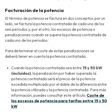
Facturación de la potencia
El término de potencia se factura en dos conceptos: por un
lado, se factura la potencia contratada de cada uno de los
seis periodos y, por el otro, los excesos de potencia o
penalizaciones cuando se supera la potencia contratada de
cada uno de los periodos.
Para determinar el coste de estas penalizaciones se
deberá tener en cuenta la potencia contratada.
Cuando la potencia contratada sea entre
15 y 50 kW
(incluidos)
, la penalización por haber superado la
potencia contratada será el precio de la potencia
excedida multiplicado por el doble de la diferencia entre
la potencia utilizada y la potencia contratada. Para más
información, puedes consultar este artículo:
Coste de
los excesos de potencia para tarifas entre 15 y 50
kW