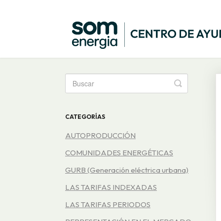
Toggle
Search
CATEGORÍAS
AUTOPRODUCCIÓN
COMUNIDADES ENERGÉTICAS
GURB (Generación eléctrica urbana)
LAS TARIFAS INDEXADAS
LAS TARIFAS PERIODOS