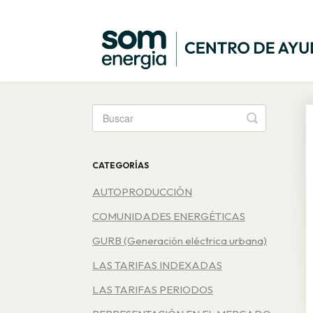
Toggle
Search
CATEGORÍAS
AUTOPRODUCCIÓN
COMUNIDADES ENERGÉTICAS
GURB (Generación eléctrica urbana)
LAS TARIFAS INDEXADAS
LAS TARIFAS PERIODOS