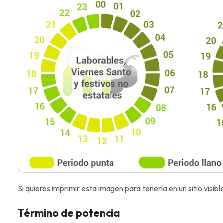
Si quieres imprimir esta imagen para tenerla en un sitio visibl
Término de potencia