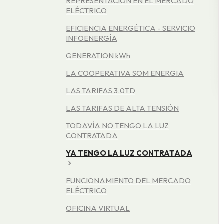
REPRESENTACIÓN EN EL MERCADO
ELÉCTRICO
EFICIENCIA ENERGÉTICA - SERVICIO
INFOENERGÍA
GENERATION kWh
LA COOPERATIVA SOM ENERGIA
LAS TARIFAS 3.0TD
LAS TARIFAS DE ALTA TENSIÓN
TODAVÍA NO TENGO LA LUZ
CONTRATADA
YA TENGO LA LUZ CONTRATADA
FUNCIONAMIENTO DEL MERCADO
ELÉCTRICO
OFICINA VIRTUAL