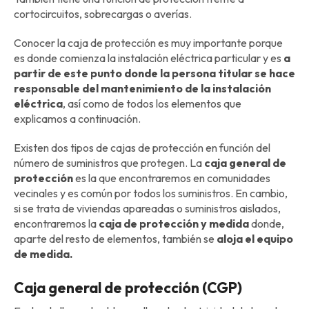
cortocircuitos, sobrecargas o averías.
Conocer la caja de protección es muy importante porque
es donde comienza la instalación eléctrica particular y es
a
partir de este punto donde la persona titular se hace
responsable del mantenimiento de la instalación
eléctrica
, así como de todos los elementos que
explicamos a continuación.
Existen dos tipos de cajas de protección en función del
número de suministros que protegen. La
caja general de
protección
es la que encontraremos en comunidades
vecinales y es común por todos los suministros. En cambio,
si se trata de viviendas apareadas o suministros aislados,
encontraremos la
caja de protección y medida
donde,
aparte del resto de elementos, también se
aloja el equipo
de medida.
Caja general de protección (CGP)