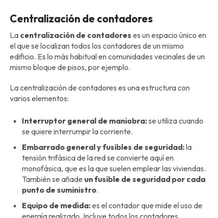
Centralización de contadores
La
centralización de contadores
es un espacio único en
el que se localizan todos los contadores de un mismo
edificio. Es lo más habitual en comunidades vecinales de un
mismo bloque de pisos, por ejemplo.
La centralización de contadores es una estructura con
varios elementos:
Interruptor general de maniobra:
se utiliza cuando
se quiere interrumpir la corriente.
Embarrado general y fusibles de seguridad:
la
tensión trifásica de la red se convierte aquí en
monofásica, que es la que suelen emplear las viviendas.
También se añade
un fusible de seguridad por cada
punto de suministro
.
Equipo de medida:
es el contador que mide el uso de
energía realizado. Incluye todos los contadores