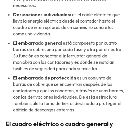
necesarios.
Derivaciones individuales:
es el cable eléctrico que
lleva la energía eléctrica desde el contador hasta el
cuadro de interruptores de un suministro concreto,
como una vivienda.
El embarrado general
está compuesto por cuatro
barras de cobre, una por cada fase y otra por el neutro.
Su función es conectar el interruptor general de
maniobra con los contadores y es dónde se instalan
fusibles de seguridad para cada suministro.
El embarrado de protección
es un conjunto de
barras de cobre que se encuentran después de los
contadores y que los conectan, a través de unos bornes,
con las derivaciones individuales. De esta estructura
también sale la toma de tierra, destinada a proteger el
edificio de descargas externas.
El cuadro eléctrico o cuadro general y