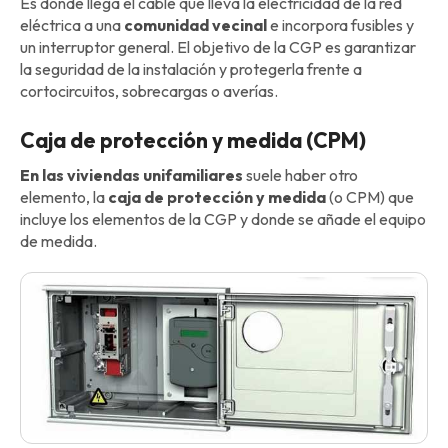
Es donde llega el cable que lleva la electricidad de la red
eléctrica a una
comunidad vecinal
e incorpora fusibles y
un interruptor general. El objetivo de la CGP es garantizar
la seguridad de la instalación y protegerla frente a
cortocircuitos, sobrecargas o averías.
Caja de protección y medida (CPM)
En las viviendas unifamiliares
suele haber otro
elemento, la
caja de protección y medida
(o CPM) que
incluye los elementos de la CGP y donde se añade el equipo
de medida.