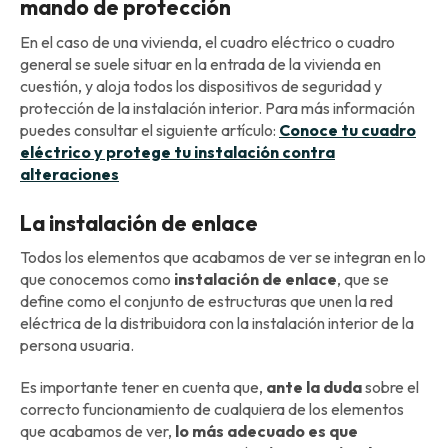
mando de protección
En el caso de una vivienda, el cuadro eléctrico o cuadro
general se suele situar en la entrada de la vivienda en
cuestión, y aloja todos los dispositivos de seguridad y
protección de la instalación interior. Para más información
puedes consultar el siguiente artículo:
Conoce tu cuadro
eléctrico y protege tu instalación contra
alteraciones
La instalación de enlace
Todos los elementos que acabamos de ver se integran en lo
que conocemos como
instalación de enlace
, que se
define como el conjunto de estructuras que unen la red
eléctrica de la distribuidora con la instalación interior de la
persona usuaria.
Es importante tener en cuenta que,
ante la duda
sobre el
correcto funcionamiento de cualquiera de los elementos
que acabamos de ver,
lo más adecuado es que