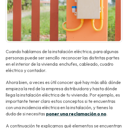
Cuando hablamos de la instalación eléctrica, para algunas
personas puede ser sencillo reconocer las distintas partes
en el interior de la vivienda: enchufes, cableado, cuadro
eléctrico y contador.
Ahora bien, a veces es útil conocer qué hay más allá: dónde
empieza la red de la empresa distribuidora y hasta dónde
llega la instalación eléctrica de tu vivienda. Por ejemplo, es
importante tener claro estos conceptos si te encuentras
con una incidencia eléctrica en la instalación, y tienes la
duda de si necesitas
poner una reclamación o no
.
A continuación te explicamos qué elementos se encuentran