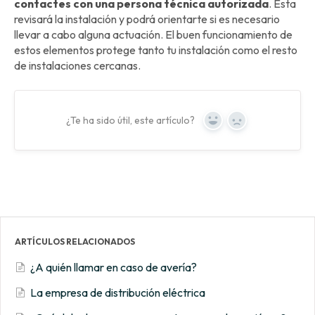
contactes con una persona técnica autorizada
. Esta
revisará la instalación y podrá orientarte si es necesario
llevar a cabo alguna actuación. El buen funcionamiento de
estos elementos protege tanto tu instalación como el resto
de instalaciones cercanas.
¿Te ha sido útil, este artículo?
Yes
No
ARTÍCULOS RELACIONADOS
¿A quién llamar en caso de avería?
La empresa de distribución eléctrica