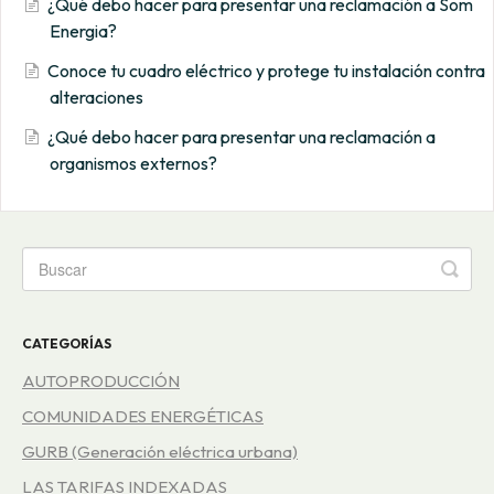
¿Qué debo hacer para presentar una reclamación a Som
Energia?
Conoce tu cuadro eléctrico y protege tu instalación contra
alteraciones
¿Qué debo hacer para presentar una reclamación a
organismos externos?
CATEGORÍAS
AUTOPRODUCCIÓN
COMUNIDADES ENERGÉTICAS
GURB (Generación eléctrica urbana)
LAS TARIFAS INDEXADAS