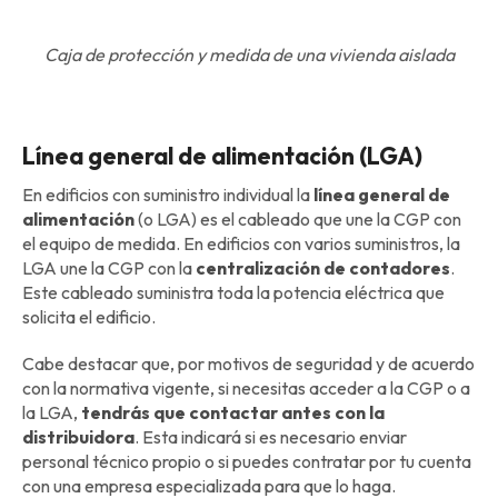
Caja de protección y medida de una vivienda aislada
Línea general de alimentación (LGA)
En edificios con suministro individual la
línea general de
alimentación
(o LGA) es el cableado que une la CGP con
el equipo de medida. En edificios con varios suministros, la
LGA une la CGP con la
centralización de contadores
.
Este cableado suministra toda la potencia eléctrica que
solicita el edificio.
Cabe destacar que, por motivos de seguridad y de acuerdo
con la normativa vigente, si necesitas acceder a la CGP o a
la LGA,
tendrás que contactar antes con la
distribuidora
. Esta indicará si es necesario enviar
personal técnico propio o si puedes contratar por tu cuenta
con una empresa especializada para que lo haga.