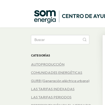
Toggle
Search
CATEGORÍAS
AUTOPRODUCCIÓN
COMUNIDADES ENERGÉTICAS
GURB (Generación eléctrica urbana)
LAS TARIFAS INDEXADAS
LAS TARIFAS PERIODOS