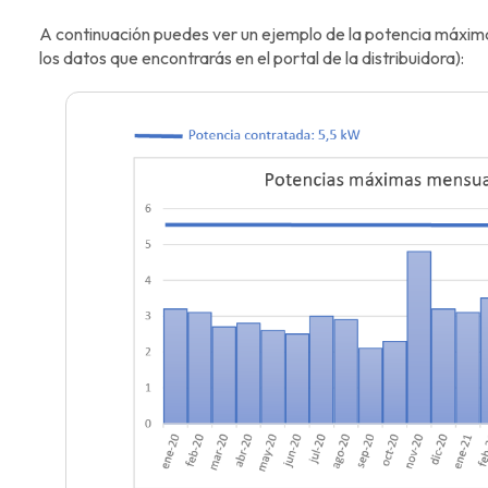
A continuación puedes ver un ejemplo de la potencia máxim
los datos que encontrarás en el portal de la distribuidora):