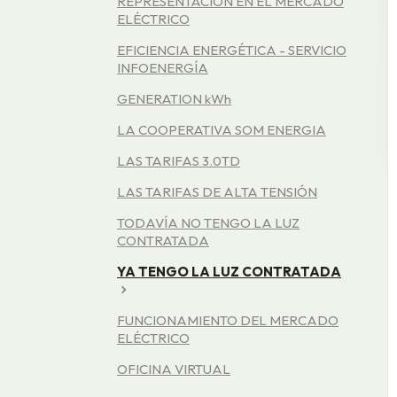
REPRESENTACIÓN EN EL MERCADO
ELÉCTRICO
EFICIENCIA ENERGÉTICA - SERVICIO
INFOENERGÍA
GENERATION kWh
LA COOPERATIVA SOM ENERGIA
LAS TARIFAS 3.0TD
LAS TARIFAS DE ALTA TENSIÓN
TODAVÍA NO TENGO LA LUZ
CONTRATADA
YA TENGO LA LUZ CONTRATADA
FUNCIONAMIENTO DEL MERCADO
ELÉCTRICO
OFICINA VIRTUAL