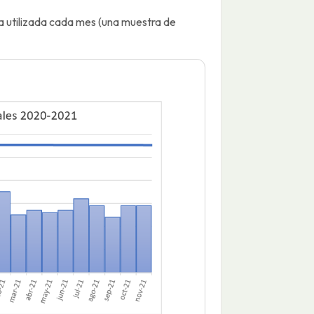
a utilizada cada mes (una muestra de