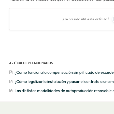
¿Te ha sido útil, este artículo?
ARTÍCULOS RELACIONADOS
¿Cómo funciona la compensación simplificada de exced
¿Cómo legalizar la instalación y pasar el contrato a una
Las distintas modalidades de autoproducción renovable d