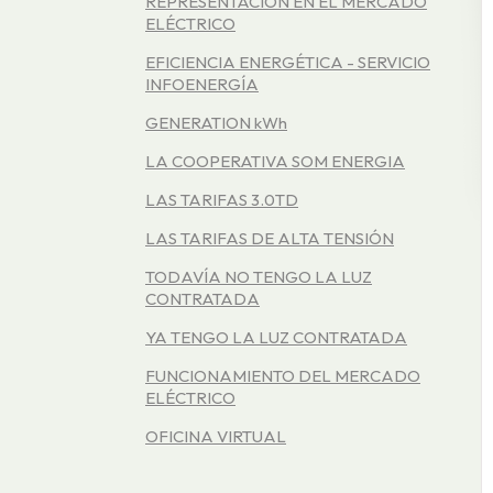
REPRESENTACIÓN EN EL MERCADO
ELÉCTRICO
EFICIENCIA ENERGÉTICA - SERVICIO
INFOENERGÍA
GENERATION kWh
LA COOPERATIVA SOM ENERGIA
LAS TARIFAS 3.0TD
LAS TARIFAS DE ALTA TENSIÓN
TODAVÍA NO TENGO LA LUZ
CONTRATADA
YA TENGO LA LUZ CONTRATADA
FUNCIONAMIENTO DEL MERCADO
ELÉCTRICO
OFICINA VIRTUAL