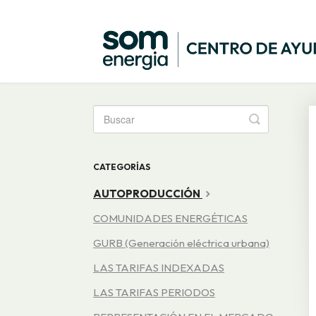
Toggle
Search
CATEGORÍAS
AUTOPRODUCCIÓN
COMUNIDADES ENERGÉTICAS
GURB (Generación eléctrica urbana)
LAS TARIFAS INDEXADAS
LAS TARIFAS PERIODOS