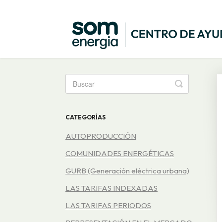
Toggle
Search
CATEGORÍAS
AUTOPRODUCCIÓN
COMUNIDADES ENERGÉTICAS
GURB (Generación eléctrica urbana)
LAS TARIFAS INDEXADAS
LAS TARIFAS PERIODOS