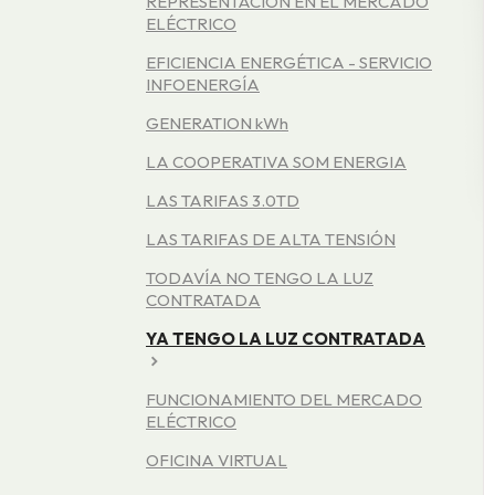
REPRESENTACIÓN EN EL MERCADO
ELÉCTRICO
EFICIENCIA ENERGÉTICA - SERVICIO
INFOENERGÍA
GENERATION kWh
LA COOPERATIVA SOM ENERGIA
LAS TARIFAS 3.0TD
LAS TARIFAS DE ALTA TENSIÓN
TODAVÍA NO TENGO LA LUZ
CONTRATADA
YA TENGO LA LUZ CONTRATADA
FUNCIONAMIENTO DEL MERCADO
ELÉCTRICO
OFICINA VIRTUAL