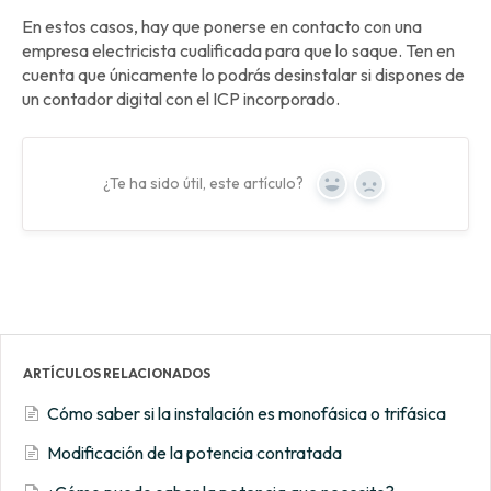
En estos casos, hay que ponerse en contacto con una
empresa electricista cualificada para que lo saque. Ten en
cuenta que únicamente lo podrás desinstalar si dispones de
un contador digital con el ICP incorporado.
¿Te ha sido útil, este artículo?
Yes
No
ARTÍCULOS RELACIONADOS
Cómo saber si la instalación es monofásica o trifásica
Modificación de la potencia contratada