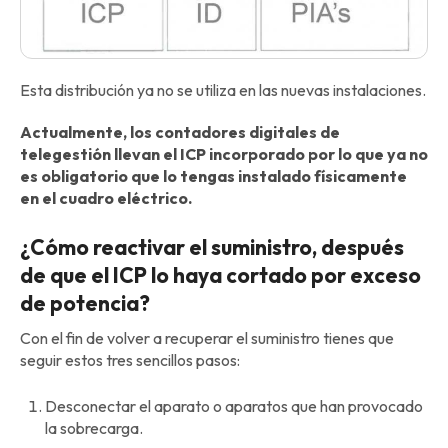
Esta distribución ya no se utiliza en las nuevas instalaciones.
Actualmente, los contadores digitales de
telegestión llevan el ICP incorporado por lo que ya no
es obligatorio que lo tengas instalado físicamente
en el cuadro eléctrico.
¿Cómo reactivar el suministro, después
de que el ICP lo haya cortado por exceso
de potencia?
Con el fin de volver a recuperar el suministro tienes que
seguir estos tres sencillos pasos:
Desconectar el aparato o aparatos que han provocado
la sobrecarga.