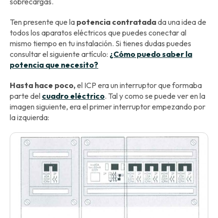
sobrecargas.
Ten presente que la
potencia contratada
da una idea de
todos los aparatos eléctricos que puedes conectar al
mismo tiempo en tu instalación. Si tienes dudas puedes
consultar el siguiente artículo:
¿Cómo puedo saber la
potencia que necesito?
Hasta hace poco,
el ICP era un interruptor que formaba
parte del
cuadro eléctrico
. Tal y como se puede ver en la
imagen siguiente, era el primer interruptor empezando por
la izquierda: