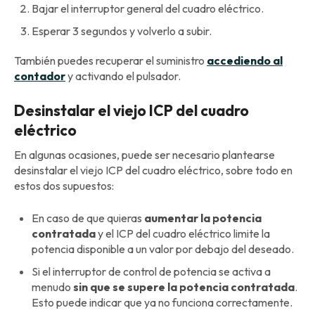
Bajar el interruptor general del cuadro eléctrico.
Esperar 3 segundos y volverlo a subir.
También puedes recuperar el suministro
accediendo al
contador
y activando el pulsador.
Desinstalar el viejo ICP del cuadro
eléctrico
En algunas ocasiones, puede ser necesario plantearse
desinstalar el viejo ICP del cuadro eléctrico, sobre todo en
estos dos supuestos:
En caso de que quieras
aumentar la potencia
contratada
y el ICP del cuadro eléctrico limite la
potencia disponible a un valor por debajo del deseado.
Si el interruptor de control de potencia se activa a
menudo
sin que se supere la potencia contratada
.
Esto puede indicar que ya no funciona correctamente.