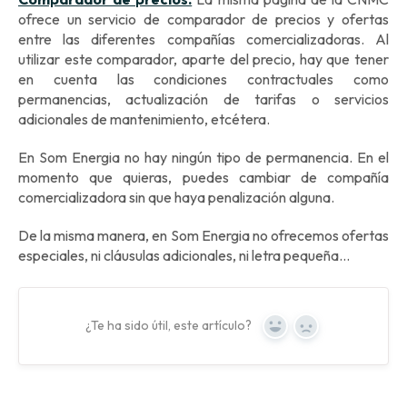
ofrece un servicio de comparador de precios y ofertas
entre las diferentes compañías comercializadoras. Al
utilizar este comparador, aparte del precio, hay que tener
en cuenta las condiciones contractuales como
permanencias, actualización de tarifas o servicios
adicionales de mantenimiento, etcétera.
En Som Energia no hay ningún tipo de permanencia. En el
momento que quieras, puedes cambiar de compañía
comercializadora sin que haya penalización alguna.
De la misma manera, en Som Energia no ofrecemos ofertas
especiales, ni cláusulas adicionales, ni letra pequeña...
¿Te ha sido útil, este artículo?
Yes
No