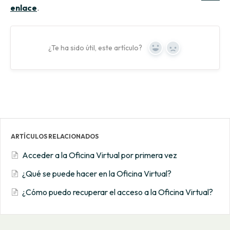
enlace
.
¿Te ha sido útil, este artículo?
Yes
No
ARTÍCULOS RELACIONADOS
Acceder a la Oficina Virtual por primera vez
¿Qué se puede hacer en la Oficina Virtual?
¿Cómo puedo recuperar el acceso a la Oficina Virtual?