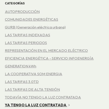
CATEGORÍAS
AUTOPRODUCCIÓN
COMUNIDADES ENERGÉTICAS
GURB (Generación eléctrica urbana)
LAS TARIFAS INDEXADAS
LAS TARIFAS PERIODOS
REPRESENTACIÓN EN EL MERCADO ELÉCTRICO
EFICIENCIA ENERGÉTICA - SERVICIO INFOENERGÍA
GENERATION kWh
LA COOPERATIVA SOM ENERGIA
LAS TARIFAS 3.0TD
LAS TARIFAS DE ALTA TENSIÓN
TODAVÍA NO TENGO LA LUZ CONTRATADA
YA TENGO LA LUZ CONTRATADA