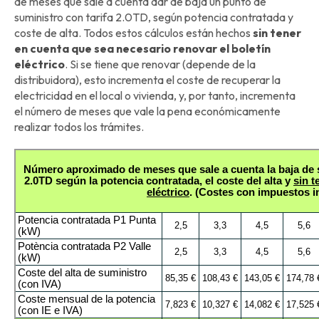
de meses que sale a cuenta dar de baja un punto de
suministro con tarifa 2.0TD, según potencia contratada y
coste de alta. Todos estos cálculos están hechos
sin tener
en cuenta que sea necesario renovar el boletín
eléctrico
. Si se tiene que renovar (depende de la
distribuidora), esto incrementa el coste de recuperar la
electricidad en el local o vivienda, y, por tanto, incrementa
el número de meses que vale la pena económicamente
realizar todos los trámites.