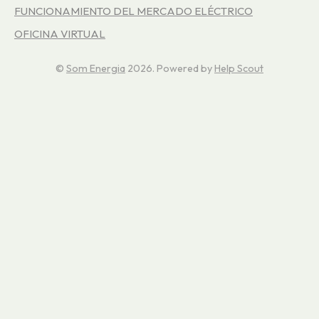
FUNCIONAMIENTO DEL MERCADO ELÉCTRICO
OFICINA VIRTUAL
©
Som Energia
2026.
Powered by
Help Scout