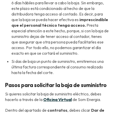
6 días hábiles para llevar a cabo la baja. Sin embargo,
este plazo está condicionado al hecho de que la
distribuidora tenga acceso al contado. Es decir, para
que la baja se pueda hacer efectiva es
imprescindible
que el personal técnico tenga acceso.
Presta
especial atención a este hecho, porque, si con la baja de
suministro dejas de tener acceso al contador, tienes
que asegurar que otra persona pueda facilitarles ese
acceso. Por todo ello, no podemos garantizar el día
exacto en que se cortará el suministro.
Si das de baja un punto de suministro, emitiremos una
última factura correspondiente al consumo realizado
hasta la fecha del corte.
Pasos para solicitar la baja de suministro
Si quieres solicitar la baja de suministro eléctrico, debes
hacerlo a través de la
Oficina Virtual
de Som Energia.
Dentro del apartado de
contratos
, debes clicar
Dar de