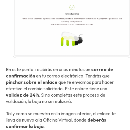
En este punto, recibirás en unos minutos un
correo de
confirmación
en tu correo electrónico. Tendrás que
pinchar sobre el enlace
que te enviamos para hacer
efectivo el cambio solicitado. Este enlace tiene una
validez de 24 h
. Si no completas este proceso de
validación, la baja no se realizará.
Tal y como se muestra en la imagen inferior, el enlace te
lleva de nuevo a la Oficina Virtual, donde
deberás
confirmar la baja
.