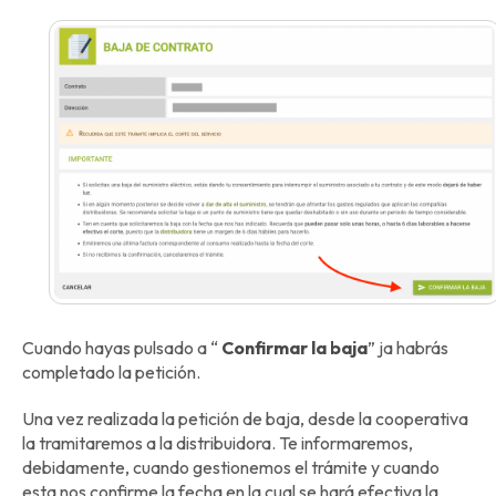
Cuando hayas pulsado a “
Confirmar la baja
” ja habrás
completado la petición.
Una vez realizada la petición de baja, desde la cooperativa
la tramitaremos a la distribuidora. Te informaremos,
debidamente, cuando gestionemos el trámite y cuando
esta nos confirme la fecha en la cual se hará efectiva la