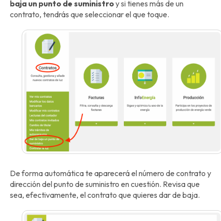
baja un punto de suministro
y si tienes más de un
contrato, tendrás que seleccionar el que toque.
De forma automática te aparecerá el número de contrato y
dirección del punto de suministro en cuestión. Revisa que
sea, efectivamente, el contrato que quieres dar de baja.