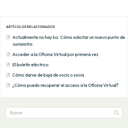
ARTÍCULOS RELACIONADOS
Actualmente no hay luz. Cómo solicitar un nuevo punto de
suministro
Acceder a la Oficina Virtual por primera vez
El boletín eléctrico
Cómo darse de baja de socio o socia
¿Cómo puedo recuperar el acceso a la Oficina Virtual?