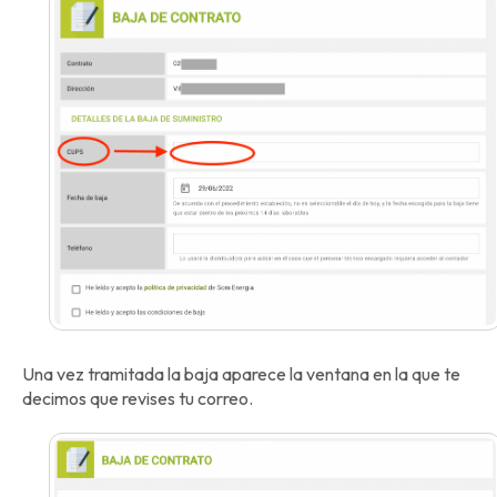
Una vez tramitada la baja aparece la ventana en la que te
decimos que revises tu correo.