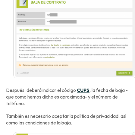
Después, deberá indicar el código
CUPS
, la fecha de baja -
que como hemos dicho es aproximada- y el número de
teléfono.
También es necesario aceptar la política de privacidad, así
como las condiciones de la baja.