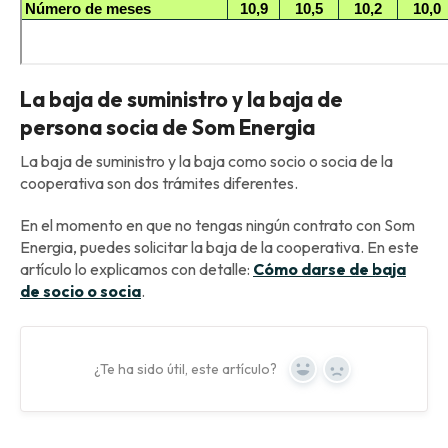
La baja de suministro y la baja de
persona socia de Som Energia
La baja de suministro y la baja como socio o socia de la
cooperativa son dos trámites diferentes.
En el momento en que no tengas ningún contrato con Som
Energia, puedes solicitar la baja de la cooperativa. En este
artículo lo explicamos con detalle:
Cómo darse de baja
de socio o socia
.
¿Te ha sido útil, este artículo?
Yes
No