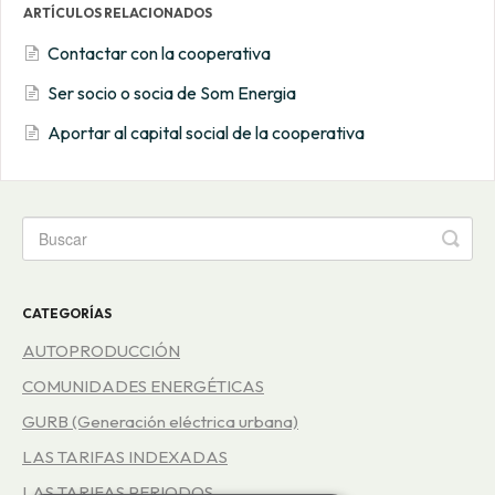
ARTÍCULOS RELACIONADOS
Contactar con la cooperativa
Ser socio o socia de Som Energia
Aportar al capital social de la cooperativa
CATEGORÍAS
AUTOPRODUCCIÓN
COMUNIDADES ENERGÉTICAS
GURB (Generación eléctrica urbana)
LAS TARIFAS INDEXADAS
LAS TARIFAS PERIODOS