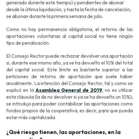
generado durante este tiempo) y pendientes de abonar
desde la última liquidación, y hasta la fecha de cancelación,
se abonan durante la primera semana de julio.
Como no hay permanencia obligatoria, el retorno de las
aportaciones voluntarias al capital social no tiene ningún
tipo de penalización.
El Consejo Rector puede rechazar devolver una aportación
si, durante ese mismo año, ya se ha devuelto el 10% del total
del capital social. Este límite es bastante superior a las
peticiones de retorno de aportación que suele haber
anualmente. La intención del Consejo Rector, tal y como se
explicó en la
Asamblea General de 2019
, no es utilizar
esta cláusula (la de no devolver si ya se ha devuelto un 10%);
se introdujo para poder contabilizar las aportaciones como
fondos propios de la cooperativa, es decir, para que pueda
estar más capitalizada.
¿Qué riesgo tienen, las aportaciones, en la