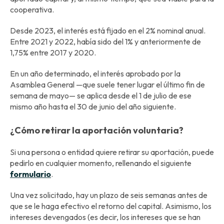
cooperativa.
Desde 2023, el interés está fijado en el 2% nominal anual.
Entre 2021 y 2022, había sido del 1% y anteriormente de
1,75% entre 2017 y 2020.
En un año determinado, el interés aprobado por la
Asamblea General —que suele tener lugar el último fin de
semana de mayo— se aplica desde el 1 de julio de ese
mismo año hasta el 30 de junio del año siguiente.
¿Cómo retirar la aportación voluntaria?
Si una persona o entidad quiere retirar su aportación, puede
pedirlo en cualquier momento, rellenando el siguiente
formulario
.
Una vez solicitado, hay un plazo de seis semanas antes de
que se le haga efectivo el retorno del capital. Asimismo, los
intereses devengados (es decir, los intereses que se han