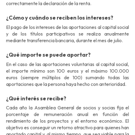
correctamente la declaración de la renta.
¿Cómo y cuándo se reciben los intereses?
El pago de los intereses de las aportaciones al capital social
y de los títulos participativos se realiza anualmente
mediante transferencia bancaria, durante el mes de julio.
¿Qué importe se puede aportar?
En el caso de las aportaciones voluntarias al capital social,
el importe mínimo son 100 euros y el máximo 100.000
euros (siempre múltiplos de 100) sumando todas las
aportaciones que la persona haya hecho con anterioridad.
¿Qué interés se recibe?
Cada año la Asamblea General de socios y socias fija el
porcentaje de remuneración anual en función del
rendimiento de los proyectos y el entorno económico. El
objetivo es conseguir un retorno atractivo para quienes han
aportado capital y, al mismo tiempo, que sea viable para la