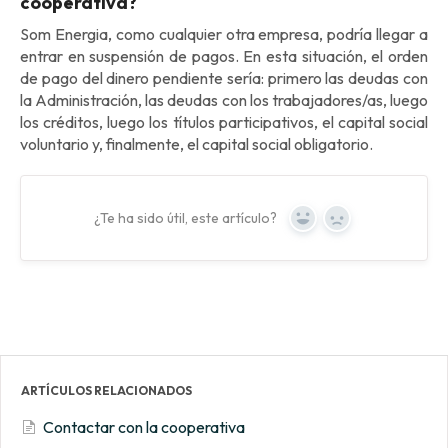
cooperativa?
Som Energia, como cualquier otra empresa, podría llegar a
entrar en suspensión de pagos. En esta situación, el orden
de pago del dinero pendiente sería: primero las deudas con
la Administración, las deudas con los trabajadores/as, luego
los créditos, luego los títulos participativos, el capital social
voluntario y, finalmente, el capital social obligatorio.
¿Te ha sido útil, este artículo?
Yes
No
ARTÍCULOS RELACIONADOS
Contactar con la cooperativa