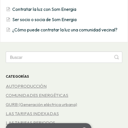
Contratar la luz con Som Energia
Ser socio o socia de Som Energia
¿Cómo puede contratar la luz una comunidad vecinal?
CATEGORÍAS
AUTOPRODUCCIÓN
COMUNIDADES ENERGÉTICAS
GURB (Generación eléctrica urbana)
LAS TARIFAS INDEXADAS
LAS TARIFAS PERIODOS