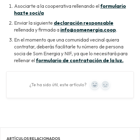
Asociarte a la cooperativa rellenando el
formulario
hazte soci/a
Enviar la siguiente
declaración responsable
rellenada y firmada a
info@somenergia.coop
.
En el momento que una comunidad vecinal quiera
contratar, deberás facilitarle tu número de persona
socia de Som Energia y NIF, ya que lo necesitará para
rellenar el
formulario de contratación de la luz.
¿Te ha sido útil, este artículo?
Yes
No
ARTÍCULOS RELACIONADOS