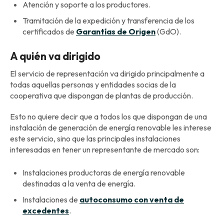
Atención y soporte a los productores.
Tramitación de la expedición y transferencia de los
certificados de
Garantías de Origen
(GdO).
A quién va dirigido
El servicio de representación va dirigido principalmente a
todas aquellas personas y entidades socias de la
cooperativa que dispongan de plantas de producción.
Esto no quiere decir que a todos los que dispongan de una
instalación de generación de energía renovable les interese
este servicio, sino que las principales instalaciones
interesadas en tener un representante de mercado son:
Instalaciones productoras de energía renovable
destinadas a la venta de energía.
Instalaciones de
autoconsumo con venta de
excedentes
.