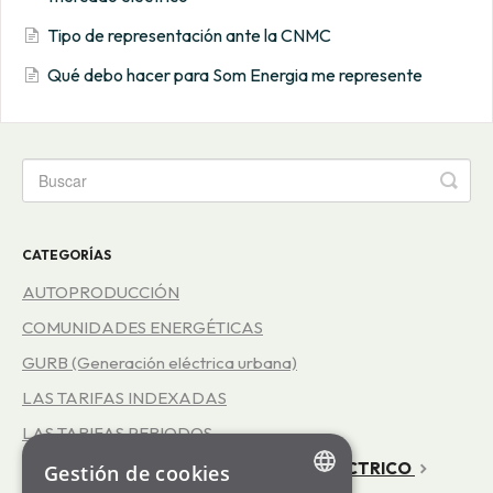
Tipo de representación ante la CNMC
Qué debo hacer para Som Energia me represente
CATEGORÍAS
AUTOPRODUCCIÓN
COMUNIDADES ENERGÉTICAS
GURB (Generación eléctrica urbana)
LAS TARIFAS INDEXADAS
LAS TARIFAS PERIODOS
REPRESENTACIÓN EN EL MERCADO ELÉCTRICO
Gestión de cookies