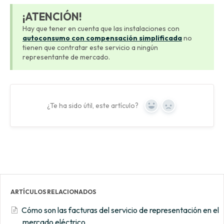
¡ATENCIÓN!
Hay que tener en cuenta que las instalaciones con
autoconsumo con compensación simplificada
no
tienen que contratar este servicio a ningún
representante de mercado.
¿Te ha sido útil, este artículo?
Yes
No
ARTÍCULOS RELACIONADOS
Cómo son las facturas del servicio de representación en el
mercado eléctrico