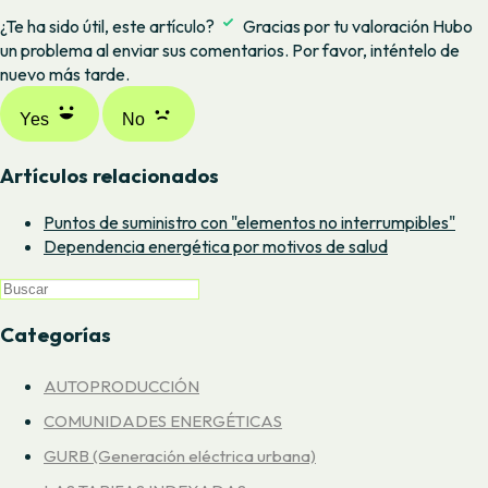
¿Te ha sido útil, este artículo?
Gracias por tu valoración
Hubo
un problema al enviar sus comentarios. Por favor, inténtelo de
nuevo más tarde.
Yes
No
Artículos relacionados
Puntos de suministro con "elementos no interrumpibles"
Dependencia energética por motivos de salud
Categorías
AUTOPRODUCCIÓN
COMUNIDADES ENERGÉTICAS
GURB (Generación eléctrica urbana)