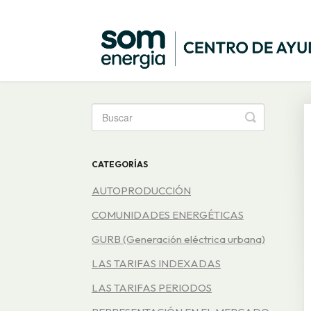
Toggle
Search
CATEGORÍAS
AUTOPRODUCCIÓN
COMUNIDADES ENERGÉTICAS
GURB (Generación eléctrica urbana)
LAS TARIFAS INDEXADAS
LAS TARIFAS PERIODOS