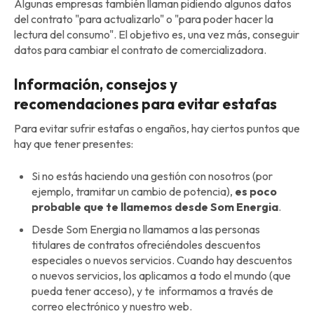
Algunas empresas también llaman pidiendo algunos datos
del contrato "para actualizarlo" o "para poder hacer la
lectura del consumo". El objetivo es, una vez más, conseguir
datos para cambiar el contrato de comercializadora.
Información, consejos y
recomendaciones para evitar estafas
Para evitar sufrir estafas o engaños, hay ciertos puntos que
hay que tener presentes:
Si no estás haciendo una gestión con nosotros (por
ejemplo, tramitar un cambio de potencia),
es poco
probable que te llamemos desde Som Energia
.
Desde Som Energia no llamamos a las personas
titulares de contratos ofreciéndoles descuentos
especiales o nuevos servicios. Cuando hay descuentos
o nuevos servicios, los aplicamos a todo el mundo (que
pueda tener acceso), y te informamos a través de
correo electrónico y nuestro web.