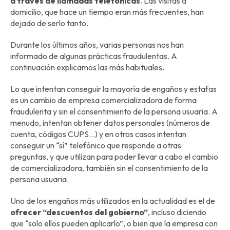
a través de llamadas telefónicas
. Las visitas a
domicilio, que hace un tiempo eran más frecuentes, han
dejado de serlo tanto.
Durante los últimos años, varias personas nos han
informado de algunas prácticas fraudulentas. A
continuación explicamos las más habituales.
Lo que intentan conseguir la mayoría de engaños y estafas
es un cambio de empresa comercializadora de forma
fraudulenta y sin el consentimiento de la persona usuaria. A
menudo, intentan obtener datos personales (números de
cuenta, códigos CUPS…) y en otros casos intentan
conseguir un “sí” telefónico que responde a otras
preguntas, y que utilizan para poder llevar a cabo el cambio
de comercializadora, también sin el consentimiento de la
persona usuaria.
Uno de los engaños más utilizados en la actualidad es el de
ofrecer “descuentos del gobierno”
, incluso diciendo
que “solo ellos pueden aplicarlo”, o bien que la empresa con