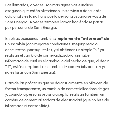
Las llamadas, a veces, son más agresivas e incluso
aseguran que están ofreciendo un servicio o descuento
adicional y esto no hará que la persona usuaria se vaya de
Som Energia. A veces también llaman haciéndose pasar
por personal de Som Energia.
En otras ocasiones también
simplemente “informan” de
un cambio
(con mejores condiciones, mejor precio o
descuentos, por supuesto), y si obtienen un simple “sí” ya
realizan el cambio de comercializadora, sin haber
informado de cuál es el cambio, o del hecho de que, al decir
“sí”, estás aceptando un cambio de comercializadora y ya
no estarás con Som Energia).
Otra de las prácticas que se da actualmente es ofrecer, de
forma transparente, un cambio de comercializadora de gas
y, cuando la persona usuaria acepta, realizan también un
cambio de comercializadora de electricidad (que no ha sido
informado ni consentido).