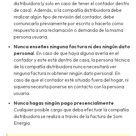
distribuidora (y solo en caso de tener el contador dentro
de casa). Además, si la compañía distribuidora debe
realizar algún tipo de revisión del contador, debe
comunicarlo previamente por escrito o hacerlo como
respuesta a una reclamación o demanda de la misma
persona usuaria.
Nunca enseñes ninguna factura ni des ningún dato
persona
l. En caso de que haya alguna avería en el
contador y este esté dentro de casa, la persona técnica
de la compañía distribuidora nunca necesitará ver
ninguna factura ni obtener ningún dato personal. En
caso de que el contador esté situado fuera del hogar, ni
siquiera necesita ponerse en contacto con la persona
usuaria.
Nunca hagas ningún pago presencialmente
.
Cualquier posible cargo que deba efectuar la compañía
distribuidora se realiza a través de la factura de Som
Energia.