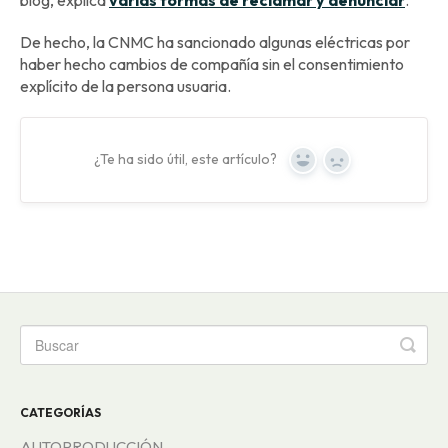
De hecho, la CNMC ha sancionado algunas eléctricas por
haber hecho cambios de compañía sin el consentimiento
explícito de la persona usuaria.
¿Te ha sido útil, este artículo?
Yes
No
CATEGORÍAS
AUTOPRODUCCIÓN