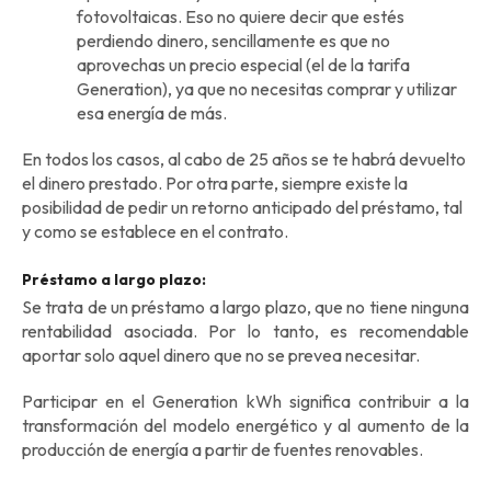
fotovoltaicas. Eso no quiere decir que estés
perdiendo dinero, sencillamente es que no
aprovechas un precio especial (el de la tarifa
Generation), ya que no necesitas comprar y utilizar
esa energía de más.
En todos los casos, al cabo de 25 años se te habrá devuelto
el dinero prestado. Por otra parte, siempre existe la
posibilidad de pedir un retorno anticipado del préstamo, tal
y como se establece en el contrato.
Préstamo a largo plazo:
Se trata de un préstamo a largo plazo, que no tiene ninguna
rentabilidad asociada. Por lo tanto, es recomendable
aportar solo aquel dinero que no se prevea necesitar.
Participar en el Generation kWh significa contribuir a la
transformación del modelo energético y al aumento de la
producción de energía a partir de fuentes renovables.