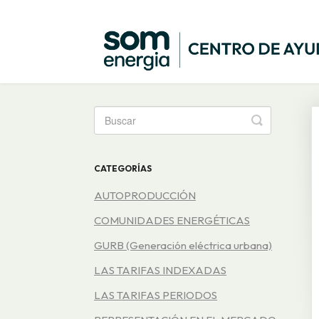
Toggle
Search
CATEGORÍAS
AUTOPRODUCCIÓN
COMUNIDADES ENERGÉTICAS
GURB (Generación eléctrica urbana)
LAS TARIFAS INDEXADAS
LAS TARIFAS PERIODOS