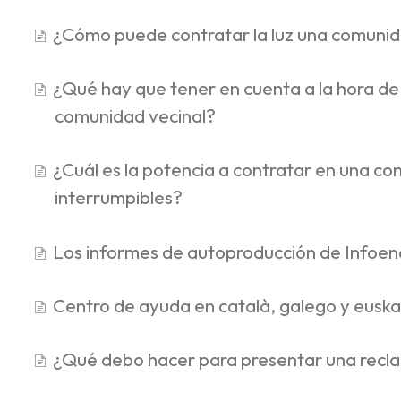
¿Cómo puede contratar la luz una comunid
¿Qué hay que tener en cuenta a la hora de 
comunidad vecinal?
¿Cuál es la potencia a contratar en una c
interrumpibles?
Los informes de autoproducción de Infoen
Centro de ayuda en català, galego y euska
¿Qué debo hacer para presentar una recl