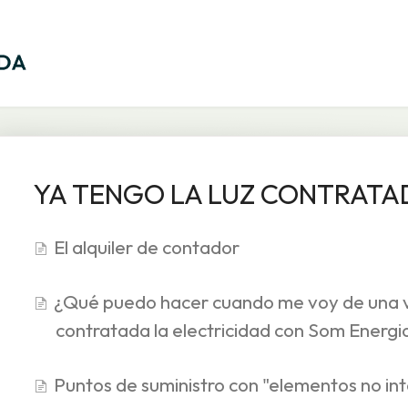
YA TENGO LA LUZ CONTRATA
El alquiler de contador
¿Qué puedo hacer cuando me voy de una 
contratada la electricidad con Som Energi
Puntos de suministro con "elementos no in