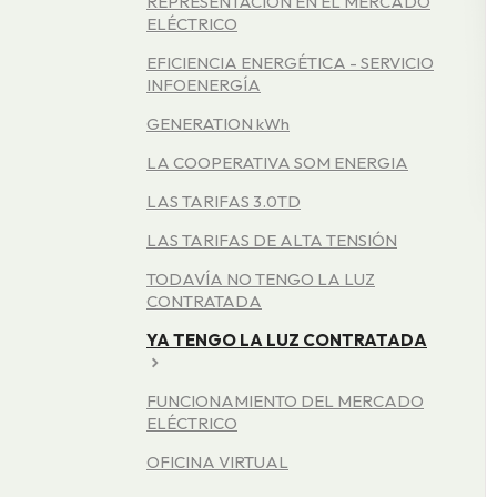
REPRESENTACIÓN EN EL MERCADO
ELÉCTRICO
EFICIENCIA ENERGÉTICA - SERVICIO
INFOENERGÍA
GENERATION kWh
LA COOPERATIVA SOM ENERGIA
LAS TARIFAS 3.0TD
LAS TARIFAS DE ALTA TENSIÓN
TODAVÍA NO TENGO LA LUZ
CONTRATADA
YA TENGO LA LUZ CONTRATADA
FUNCIONAMIENTO DEL MERCADO
ELÉCTRICO
OFICINA VIRTUAL