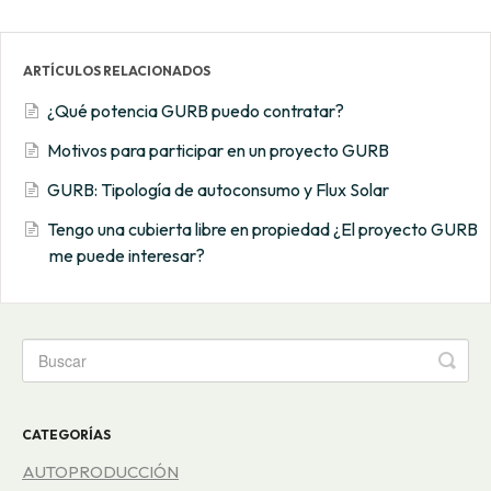
ARTÍCULOS RELACIONADOS
¿Qué potencia GURB puedo contratar?
Motivos para participar en un proyecto GURB
GURB: Tipología de autoconsumo y Flux Solar
Tengo una cubierta libre en propiedad ¿El proyecto GURB
me puede interesar?
CATEGORÍAS
AUTOPRODUCCIÓN