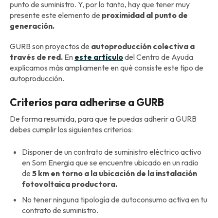
punto de suministro. Y, por lo tanto, hay que tener muy
presente este elemento de
proximidad al punto de
generación.
GURB son proyectos de
autoproducción colectiva a
través de red.
En
este artículo
del Centro de Ayuda
explicamos más ampliamente en qué consiste este tipo de
autoproducción.
Criterios para adherirse a GURB
De forma resumida, para que te puedas adherir a GURB
debes cumplir los siguientes criterios:
Disponer de un contrato de suministro eléctrico activo
en Som Energia que se encuentre ubicado en un radio
de
5 km
en torno a la ubicación de la instalación
fotovoltaica productora.
No tener ninguna tipología de autoconsumo activa en tu
contrato de suministro.