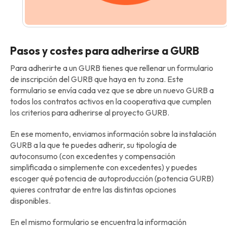
Pasos y costes para adherirse a GURB
Para adherirte a un GURB tienes que rellenar un formulario
de inscripción del GURB que haya en tu zona. Este
formulario se envía cada vez que se abre un nuevo GURB a
todos los contratos activos en la cooperativa que cumplen
los criterios para adherirse al proyecto GURB.
En ese momento, enviamos información sobre la instalación
GURB a la que te puedes adherir, su tipología de
autoconsumo (con excedentes y compensación
simplificada o simplemente con excedentes) y puedes
escoger qué potencia de autoproducción (potencia GURB)
quieres contratar de entre las distintas opciones
disponibles.
En el mismo formulario se encuentra la información