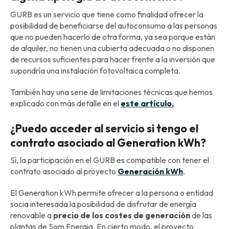
GURB es un servicio que tiene como finalidad ofrecer la
posibilidad de beneficiarse del autoconsumo a las personas
que no pueden hacerlo de otra forma, ya sea porque están
de alquiler, no tienen una cubierta adecuada o no disponen
de recursos suficientes para hacer frente a la inversión que
supondría una instalación fotovoltaica completa.
También hay una serie de limitaciones técnicas que hemos
explicado con más detalle en el
este artículo.
¿Puedo acceder al servicio si tengo el
contrato asociado al Generation kWh?
Sí, la participación en el GURB es compatible con tener el
contrato asociado al proyecto
Generación kWh
.
El Generation kWh permite ofrecer a la persona o entidad
socia interesada la posibilidad de disfrutar de energía
renovable a
precio de los costes de generación
de las
plantas de Som Energia. En cierto modo, el proyecto