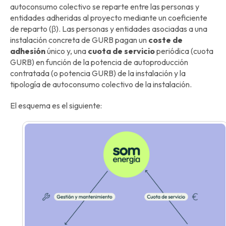
autoconsumo colectivo se reparte entre las personas y
entidades adheridas al proyecto mediante un coeficiente
de reparto (β). Las personas y entidades asociadas a una
instalación concreta de GURB pagan un
coste de
adhesión
único y, una
cuota de servicio
periódica (cuota
GURB) en función de la potencia de autoproducción
contratada (o potencia GURB) de la instalación y la
tipología de autoconsumo colectivo de la instalación.
El esquema es el siguiente: