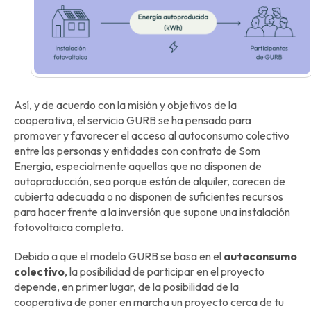
Así, y de acuerdo con la misión y objetivos de la
cooperativa, el servicio GURB se ha pensado para
promover y favorecer el acceso al autoconsumo colectivo
entre las personas y entidades con contrato de Som
Energia, especialmente aquellas que no disponen de
autoproducción, sea porque están de alquiler, carecen de
cubierta adecuada o no disponen de suficientes recursos
para hacer frente a la inversión que supone una instalación
fotovoltaica completa.
Debido a que el modelo GURB se basa en el
autoconsumo
colectivo
, la posibilidad de participar en el proyecto
depende, en primer lugar, de la posibilidad de la
cooperativa de poner en marcha un proyecto cerca de tu