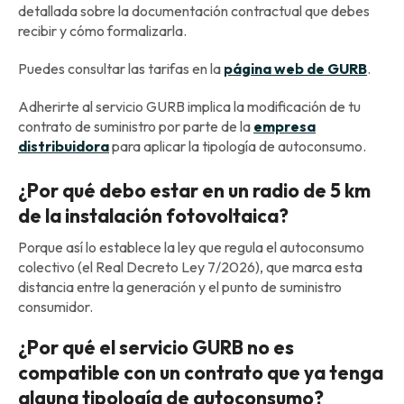
detallada sobre la documentación contractual que debes
recibir y cómo formalizarla.
Puedes consultar las tarifas en la
página web de GURB
.
Adherirte al servicio GURB implica la modificación de tu
contrato de suministro por parte de la
empresa
distribuidora
para aplicar la tipología de autoconsumo.
¿Por qué debo estar en un radio de 5 km
de la instalación fotovoltaica?
Porque así lo establece la ley que regula el autoconsumo
colectivo (el Real Decreto Ley 7/2026), que marca esta
distancia entre la generación y el punto de suministro
consumidor.
¿Por qué el servicio GURB no es
compatible con un contrato que ya tenga
alguna tipología de autoconsumo?