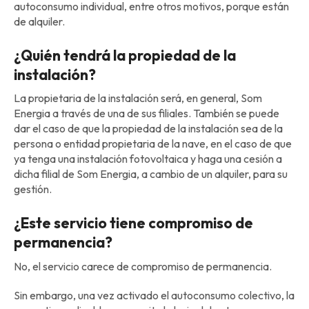
autoconsumo individual, entre otros motivos, porque están
de alquiler.
¿Quién tendrá la propiedad de la
instalación?
La propietaria de la instalación será, en general, Som
Energia a través de una de sus filiales. También se puede
dar el caso de que la propiedad de la instalación sea de la
persona o entidad propietaria de la nave, en el caso de que
ya tenga una instalación fotovoltaica y haga una cesión a
dicha filial de Som Energia, a cambio de un alquiler, para su
gestión.
¿Este servicio tiene compromiso de
permanencia?
No, el servicio carece de compromiso de permanencia.
Sin embargo, una vez activado el autoconsumo colectivo, la