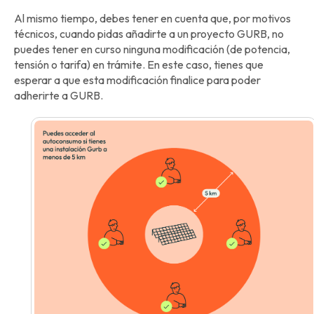
Al mismo tiempo, debes tener en cuenta que, por motivos
técnicos, cuando pidas añadirte a un proyecto GURB, no
puedes tener en curso ninguna modificación (de potencia,
tensión o tarifa) en trámite. En este caso, tienes que
esperar a que esta modificación finalice para poder
adherirte a GURB.