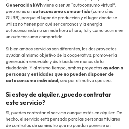
Generación kWh
viene a ser un “autoconsumo virtual”,
pero no es un
autoconsumo compartido
(como sí es
GURB), porque el lugar de producción y el lugar donde se
utiliza no tienen por qué ser cercanos y la energía
autoconsumida no se mide hora a hora, tal y como ocurre en
un autoconsumo compartido.
Si bien ambos servicios son diferentes, los dos proyectos
ayudan al mismo objetivo de la cooperativa: promover la
generación renovable y distribuida en manos de la
ciudadanía. Y al mismo tiempo, ambos proyectos
ayudan a
personas y entidades que no pueden disponer de
autoconsumo individual
, sea por el motivo que sea.
Si estoy de alquiler, ¿puedo contratar
este servicio?
Sí, puedes contratar el servicio aunque estés en alquiler. De
hecho, el servicio está pensado para las personas titulares
de contratos de suministro que no puedan ponerse un